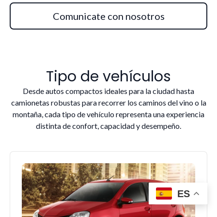
Comunicate con nosotros
Tipo de vehículos
Desde autos compactos ideales para la ciudad hasta
camionetas robustas para recorrer los caminos del vino o la
montaña, cada tipo de vehículo representa una experiencia
distinta de confort, capacidad y desempeño.
ES