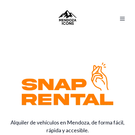
Alquiler de vehículos en Mendoza, de forma fácil,
rápida y accesible.