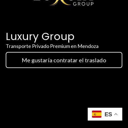
Luxury Group
Transporte Privado Premium en Mendoza
Me gustaría contratar el traslado
ES