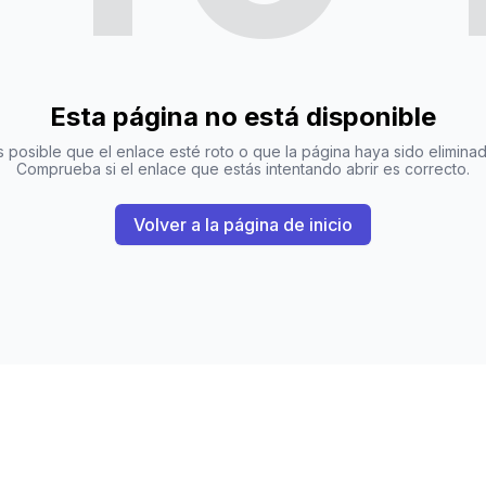
Esta página no está disponible
s posible que el enlace esté roto o que la página haya sido eliminad
Comprueba si el enlace que estás intentando abrir es correcto.
Volver a la página de inicio