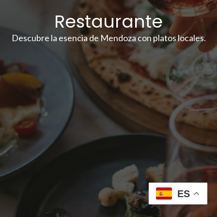
Restaurante
Descubre la esencia de Mendoza con platos locales.
ES